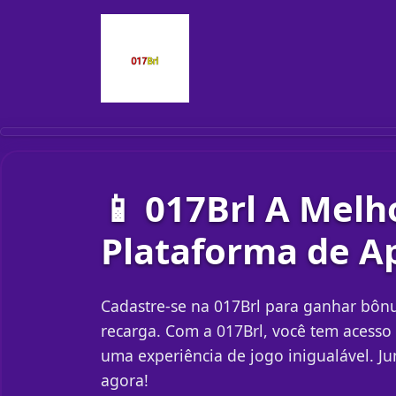
📱 017Brl A Melh
Plataforma de A
Cadastre-se na 017Brl para ganhar bôn
recarga. Com a 017Brl, você tem acesso 
uma experiência de jogo inigualável. J
agora!