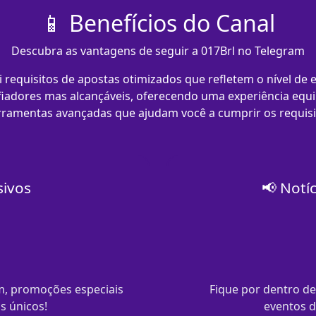
📱 Benefícios do Canal
Descubra as vantagens de seguir a 017Brl no Telegram
requisitos de apostas otimizados que refletem o nível de e
afiadores mas alcançáveis, oferecendo uma experiência equi
rramentas avançadas que ajudam você a cumprir os requisit
sivos
📢 Notí
m, promoções especiais
Fique por dentro d
s únicos!
eventos d