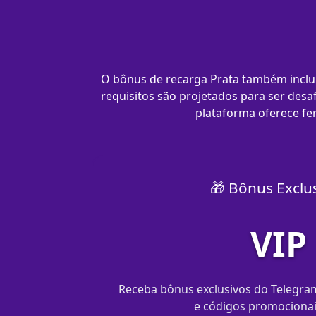
O bônus de recarga Prata também inclui 
requisitos são projetados para ser des
plataforma oferece fe
🎁 Bônus Exclu
VIP
Receba bônus exclusivos do Telegra
e códigos promocionai