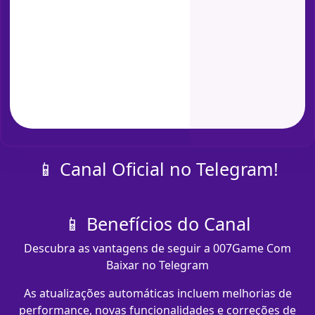
📱 Canal Oficial no Telegram!
📱 Benefícios do Canal
Descubra as vantagens de seguir a 007Game Com
Baixar no Telegram
As atualizações automáticas incluem melhorias de
performance, novas funcionalidades e correções de