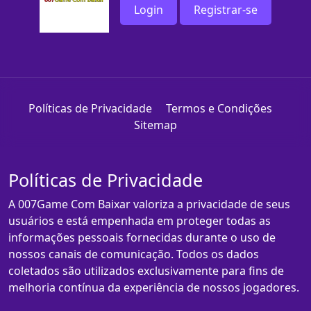
Login
Registrar-se
Políticas de Privacidade
Termos e Condições
Sitemap
Políticas de Privacidade
A 007Game Com Baixar valoriza a privacidade de seus
usuários e está empenhada em proteger todas as
informações pessoais fornecidas durante o uso de
nossos canais de comunicação. Todos os dados
coletados são utilizados exclusivamente para fins de
melhoria contínua da experiência de nossos jogadores.