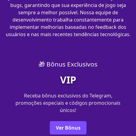
bugs, garantindo que sua experiência de jogo seja
sempre a melhor possível. Nossa equipe de
desenvolvimento trabalha constantemente para
implementar melhorias baseadas no feedback dos
usuários e nas mais recentes tendências tecnológicas.
🎁 Bônus Exclusivos
VIP
Receba bônus exclusivos do Telegram,
promoções especiais e códigos promocionais
únicos!
Ver Bônus