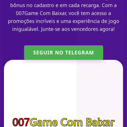
bônus no cadastro e em cada recarga. Com a
007Game Com Baixar, você tem acesso a
promoções incríveis e uma experiência de jogo
inigualável. Junte-se aos vencedores agora!
SEGUIR NO TELEGRAM